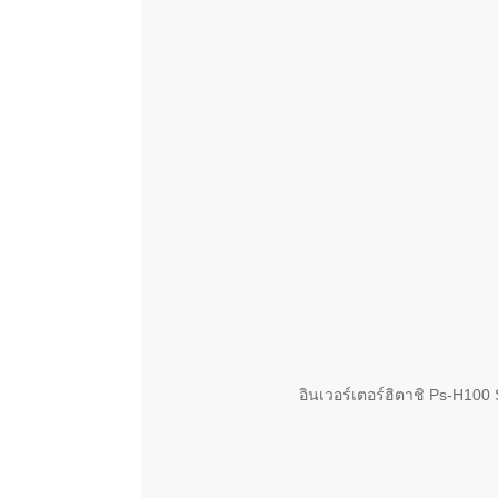
อินเวอร์เตอร์ฮิตาชิ Ps-H100