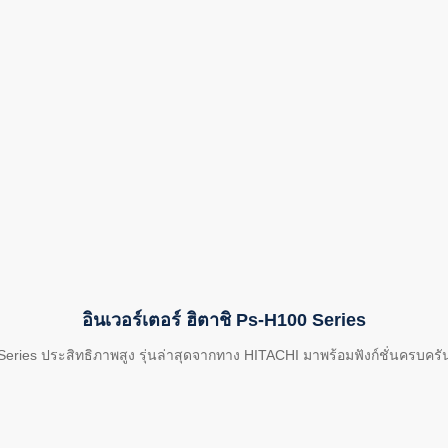
อินเวอร์เตอร์ ฮิตาชิ Ps-H100 Series
 Series ประสิทธิภาพสูง รุ่นล่าสุดจากทาง HITACHI มาพร้อมฟังก์ชั่นครบคร