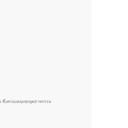
ัน ซึ่งครอบคลุมทุกอุตสาหกรรม