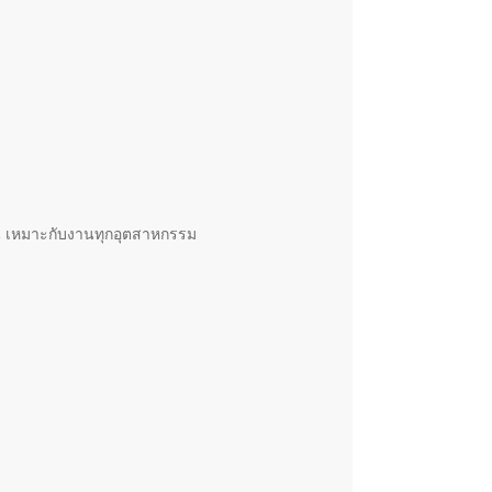
รัน เหมาะกับงานทุกอุตสาหกรรม